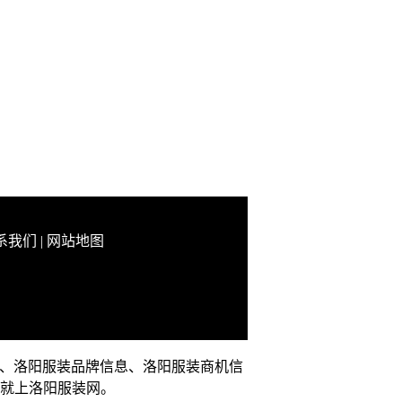
系我们
|
网站地图
动态、洛阳服装品牌信息、洛阳服装商机信
就上洛阳服装网。