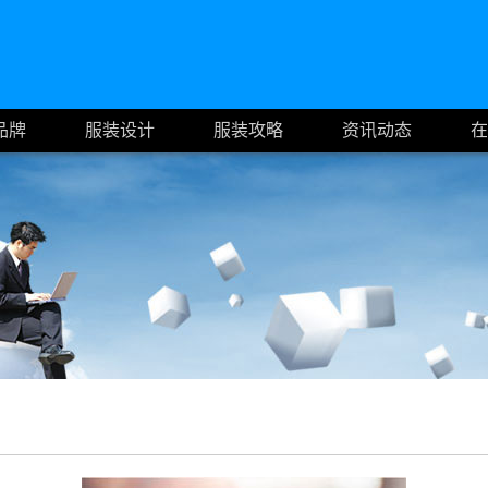
品牌
服装设计
服装攻略
资讯动态
在