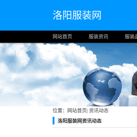
洛阳服装网
网站首页
服装资讯
服装
位置：
网站首页
|
资讯动态
洛阳服装网资讯动态